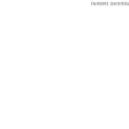
【每周招聘】流程管理高