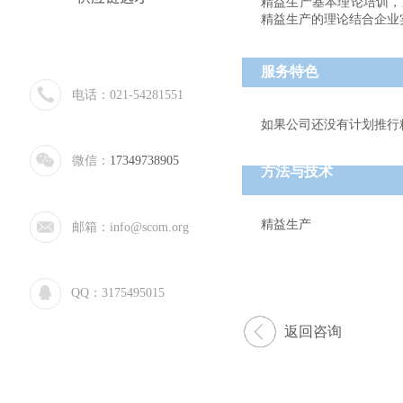
精益生产基本理论培训，通
精益生产的理论结合企业
服务特色
电话：021-54281551
如果公司还没有计划推行
微信：
17349738905
方法与技术
精益生产
邮箱：info@scom.org
QQ：3175495015
返回咨询