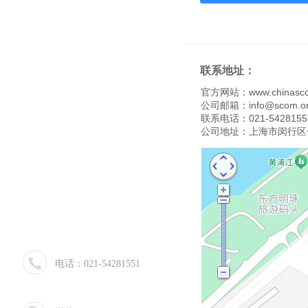
联系地址：
官方网站：
www.chinasc
公司邮箱：
info@scom.o
联系电话：021-5428155
公司地址：上海市闵行区
电话：021-54281551