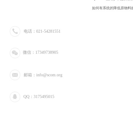
如何有系统的降低原物料
电话：021-54281551
微信：17349738905
邮箱：info@scom.org
QQ：3175495015