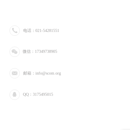
电话：021-54281551
微信：17349738905
邮箱：info@scom.org
QQ：3175495015