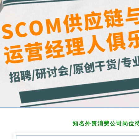
知名外资消费公司
岗位