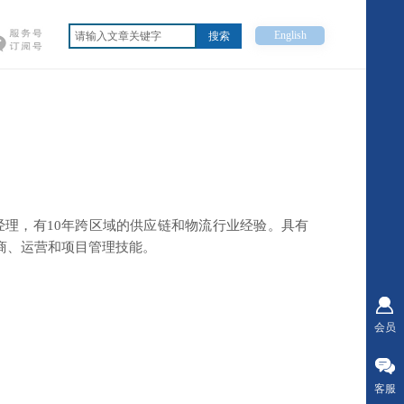
English
搜索
流高级经理，有10年跨区域的供应链和物流行业经验。具有
商、运营和项目管理技能。
会员
客服