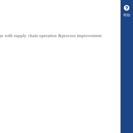
帮助
ar with supply chain operation &process improvement